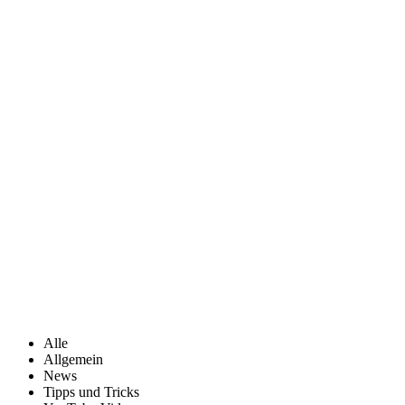
Blog
Alle
Allgemein
News
Tipps und Tricks