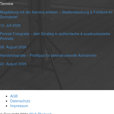
Termine
Magdeburg mit der Kamera erleben – Stadtentdeckung & Fotokurs im
Domviertel
10. Juli 2026
Portrait Fotografie – dein Einstieg in authentische & ausdrucksstarke
Portraits
08. August 2026
Handyfotografie – Profitipps für beeindruckende Aufnahmen
22. August 2026
AGB
Datenschutz
Impressum