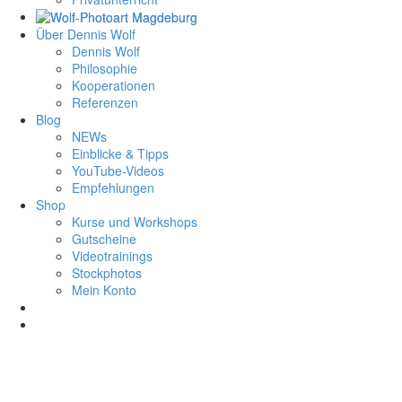
Über Dennis Wolf
Dennis Wolf
Philosophie
Kooperationen
Referenzen
Blog
NEWs
Einblicke & Tipps
YouTube-Videos
Empfehlungen
Shop
Kurse und Workshops
Gutscheine
Videotrainings
Stockphotos
Mein Konto