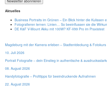
Aktuelles
Business Portraits im Grünen – Ein Blick hinter die Kulissen
Fotografieren lernen: Linien… So beeinflussen sie die Wirkun
DE K&F V-Mount Akku mit 100W? KF-V99 Pro im Praxistest
Termine
Magdeburg mit der Kamera erleben – Stadtentdeckung & Fotokurs 
10. Juli 2026
Portrait Fotografie – dein Einstieg in authentische & ausdrucksstark
08. August 2026
Handyfotografie – Profitipps für beeindruckende Aufnahmen
22. August 2026