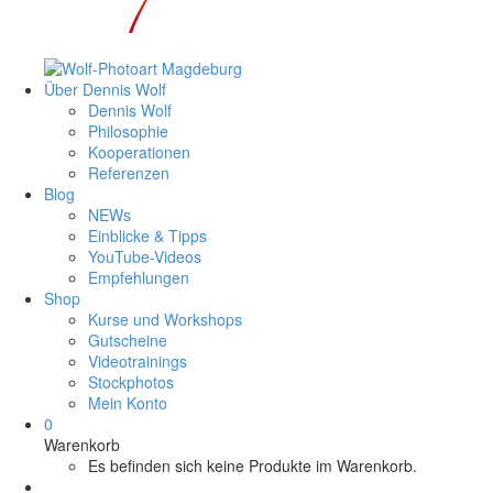
Über Dennis Wolf
Dennis Wolf
Philosophie
Kooperationen
Referenzen
Blog
NEWs
Einblicke & Tipps
YouTube-Videos
Empfehlungen
Shop
Kurse und Workshops
Gutscheine
Videotrainings
Stockphotos
Mein Konto
0
Warenkorb
Es befinden sich keine Produkte im Warenkorb.