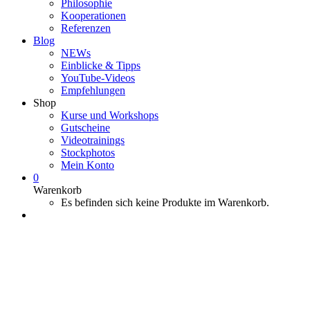
Philosophie
Kooperationen
Referenzen
Blog
NEWs
Einblicke & Tipps
YouTube-Videos
Empfehlungen
Shop
Kurse und Workshops
Gutscheine
Videotrainings
Stockphotos
Mein Konto
0
Warenkorb
Es befinden sich keine Produkte im Warenkorb.