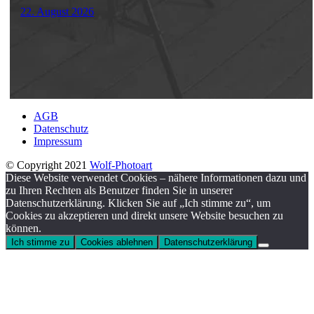
22. August 2026
AGB
Datenschutz
Impressum
© Copyright 2021
Wolf-Photoart
Diese Website verwendet Cookies – nähere Informationen dazu und
zu Ihren Rechten als Benutzer finden Sie in unserer
Datenschutzerklärung. Klicken Sie auf „Ich stimme zu“, um
Cookies zu akzeptieren und direkt unsere Website besuchen zu
können.
Ich stimme zu
Cookies ablehnen
Datenschutzerklärung