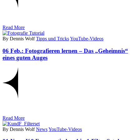
Read More
By Dennis Wolf
Tipps und Tricks
YouTube-Videos
06 Feb.:
Fotografieren lernen – Das „Geheimnis“
eines guten Auges
Read More
By Dennis Wolf
News
YouTube-Videos