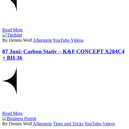
Read More
By Dennis Wolf
Allgemein
YouTube-Videos
07 Juni:
Carbon Stativ – K&F CONCEPT X284C4
+ BH-36
Read More
By Dennis Wolf
Allgemein
Tipps und Tricks
YouTube-Videos