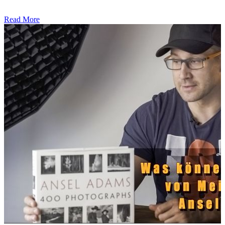
Read More