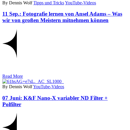
By Dennis Wolf
Tipps und Tricks
YouTube-Videos
11 Sep.:
Fotografie lernen von Ansel Adams – Was
wir von großen Meistern mitnehmen können
Read More
By Dennis Wolf
YouTube-Videos
07 Juni:
K&F Nano-X variabler ND Filter +
Polfilter