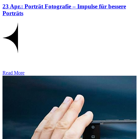
23 Apr.:
Porträt Fotografie – Impulse für bessere
Porträts
Read More