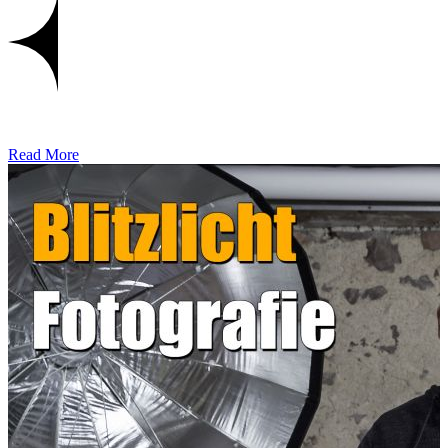
Read More