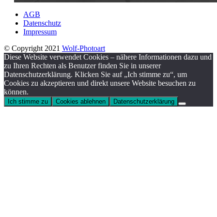
AGB
Datenschutz
Impressum
© Copyright 2021
Wolf-Photoart
Diese Website verwendet Cookies – nähere Informationen dazu und
zu Ihren Rechten als Benutzer finden Sie in unserer
Datenschutzerklärung. Klicken Sie auf „Ich stimme zu“, um
Cookies zu akzeptieren und direkt unsere Website besuchen zu
können.
Ich stimme zu
Cookies ablehnen
Datenschutzerklärung