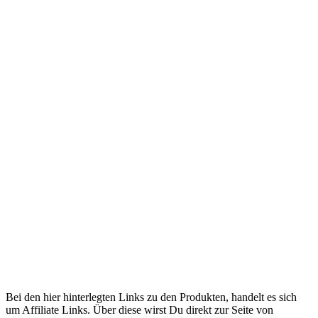
Bildbearbeitung &
Datensicherung
Bei den hier hinterlegten Links zu den Produkten, handelt es sich
um Affiliate Links. Über diese wirst Du direkt zur Seite von