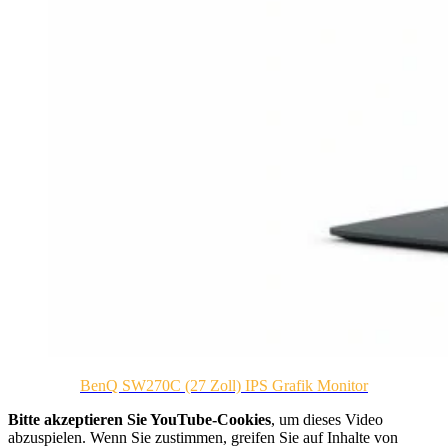
BenQ SW270C (27 Zoll) IPS Grafik Monitor
Bitte akzeptieren Sie YouTube-Cookies
, um dieses Video
abzuspielen.
Wenn Sie zustimmen, greifen Sie auf Inhalte von