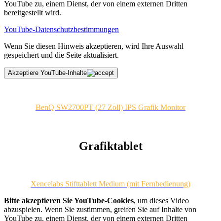
YouTube zu, einem Dienst, der von einem externen Dritten
bereitgestellt wird.
YouTube-Datenschutzbestimmungen
Wenn Sie diesen Hinweis akzeptieren, wird Ihre Auswahl
gespeichert und die Seite aktualisiert.
Akzeptiere YouTube-Inhalte
BenQ SW2700PT (27 Zoll) IPS Grafik Monitor
Grafiktablet
Xencelabs Stifttablett Medium (mit Fernbedienung)
Bitte akzeptieren Sie YouTube-Cookies
, um dieses Video
abzuspielen.
Wenn Sie zustimmen, greifen Sie auf Inhalte von
YouTube zu, einem Dienst, der von einem externen Dritten