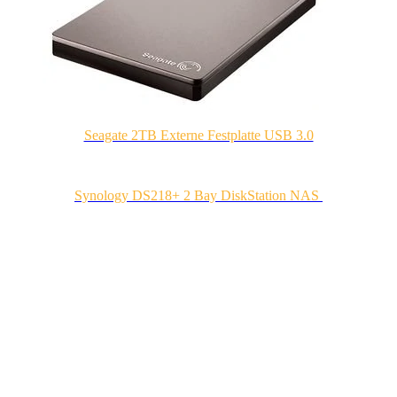
Seagate 2TB Externe Festplatte USB 3.0
Synology DS218+ 2 Bay DiskStation NAS