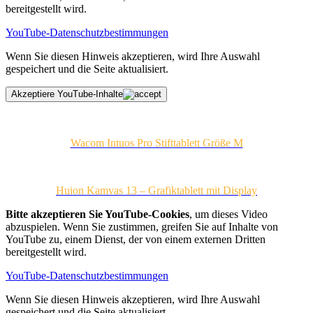
bereitgestellt wird.
YouTube-Datenschutzbestimmungen
Wenn Sie diesen Hinweis akzeptieren, wird Ihre Auswahl
gespeichert und die Seite aktualisiert.
Akzeptiere YouTube-Inhalte
Wacom Intuos Pro Stifttablett Größe M
Huion Kamvas 13 – Grafiktablett mit Display
Bitte akzeptieren Sie YouTube-Cookies
, um dieses Video
abzuspielen.
Wenn Sie zustimmen, greifen Sie auf Inhalte von
YouTube zu, einem Dienst, der von einem externen Dritten
bereitgestellt wird.
YouTube-Datenschutzbestimmungen
Wenn Sie diesen Hinweis akzeptieren, wird Ihre Auswahl
gespeichert und die Seite aktualisiert.