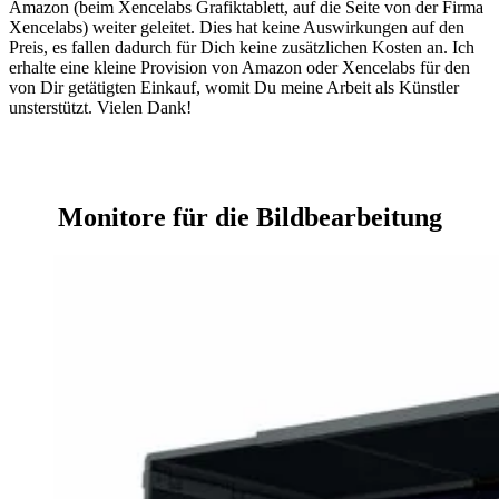
Amazon (beim Xencelabs Grafiktablett, auf die Seite von der Firma
Xencelabs) weiter geleitet. Dies hat keine Auswirkungen auf den
Preis, es fallen dadurch für Dich keine zusätzlichen Kosten an. Ich
erhalte eine kleine Provision von Amazon oder Xencelabs für den
von Dir getätigten Einkauf, womit Du meine Arbeit als Künstler
unsterstützt. Vielen Dank!
Monitore für die Bildbearbeitung