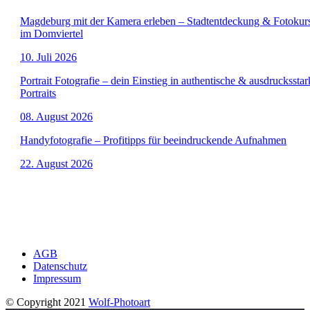
Magdeburg mit der Kamera erleben – Stadtentdeckung & Fotokur
im Domviertel
10. Juli 2026
Portrait Fotografie – dein Einstieg in authentische & ausdrucksstar
Portraits
08. August 2026
Handyfotografie – Profitipps für beeindruckende Aufnahmen
22. August 2026
AGB
Datenschutz
Impressum
© Copyright 2021
Wolf-Photoart