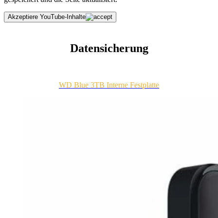
Akzeptiere YouTube-Inhalte
Datensicherung
WD Blue 3TB Interne Festplatte