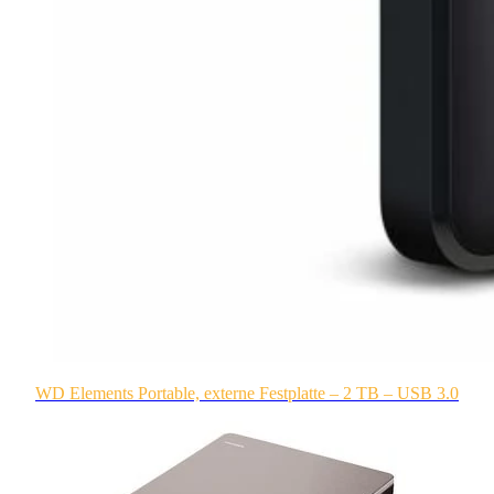
WD Elements Portable, externe Festplatte – 2 TB – USB 3.0